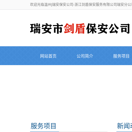
欢迎光临温州|瑞安保安公司-浙江剑盾保安服务有限公司瑞安分公
网站首页
公司简介
服务项目
服务项目
新闻