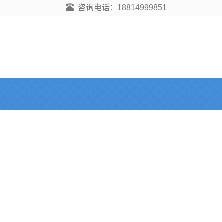
咨询电话：18814999851