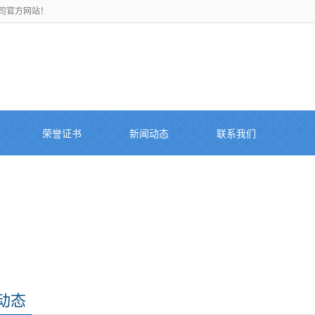
司官方网站！
荣誉证书
新闻动态
联系我们
动态