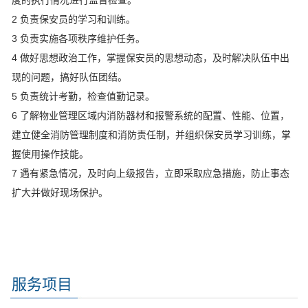
度的执行情况进行监督检查。
2 负责保安员的学习和训练。
3 负责实施各项秩序维护任务。
4 做好思想政治工作，掌握保安员的思想动态，及时解决队伍中出
现的问题，搞好队伍团结。
5 负责统计考勤，检查值勤记录。
6 了解物业管理区域内消防器材和报警系统的配置、性能、位置，
建立健全消防管理制度和消防责任制，并组织保安员学习训练，掌
握使用操作技能。
7 遇有紧急情况，及时向上级报告，立即采取应急措施，防止事态
扩大并做好现场保护。
服务项目