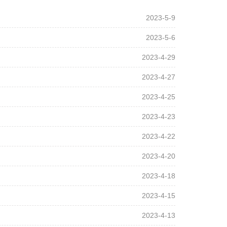
2023-5-9
2023-5-6
2023-4-29
2023-4-27
2023-4-25
2023-4-23
2023-4-22
2023-4-20
2023-4-18
2023-4-15
2023-4-13