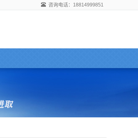
咨询电话：18814999851