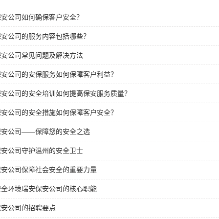
保安公司如何确保客户安全？
保安公司的服务内容包括哪些？
保安公司常见问题及解决方法
保安公司的安保服务如何保障客户利益？
保安公司的安全培训如何提高保安服务质量？
保安公司的安全措施如何保障客户安全？
保安公司——保障您的安全之选
保安公司守护温州的安全卫士
保安公司保障社会安全的重要力量
安全环境瑞安保安公司的核心职能
保安公司的招聘要点