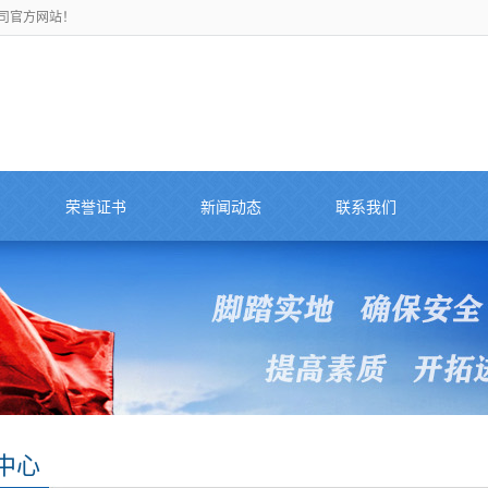
司官方网站！
荣誉证书
新闻动态
联系我们
中心