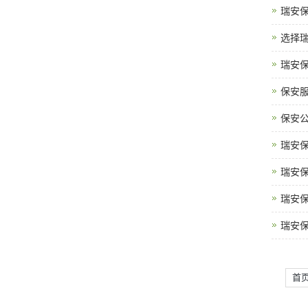
瑞安
选择
瑞安
保安
保安
瑞安
瑞安
瑞安
瑞安
首