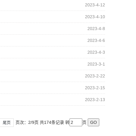
2023-4-12
2023-4-10
2023-4-8
2023-4-6
2023-4-3
2023-3-1
2023-2-22
2023-2-15
2023-2-13
页次：2/9页 共174条记录 转
页
尾页