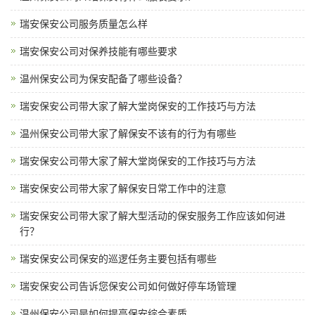
瑞安保安公司服务质量怎么样
瑞安保安公司对保养技能有哪些要求
温州保安公司为保安配备了哪些设备？
瑞安保安公司带大家了解大堂岗保安的工作技巧与方法
温州保安公司带大家了解保安不该有的行为有哪些
瑞安保安公司带大家了解大堂岗保安的工作技巧与方法
瑞安保安公司带大家了解保安日常工作中的注意
瑞安保安公司带大家了解大型活动的保安服务工作应该如何进
行？
瑞安保安公司保安的巡逻任务主要包括有哪些
瑞安保安公司告诉您保安公司如何做好停车场管理
温州保安公司是如何提高保安综合素质