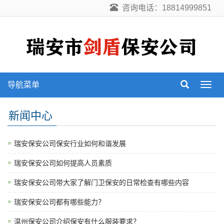
咨询电话：18814999851
导航菜单
导
航
菜
新闻中心
单
瑞安保安公司保安行业如何和谐发展
瑞安保安公司如何提高人员素质
瑞安保安公司带大家了解门卫保安的日常检查有哪些内容
瑞安保安公司都有哪些能力？
温州保安公司介绍保安有什么服装要求？