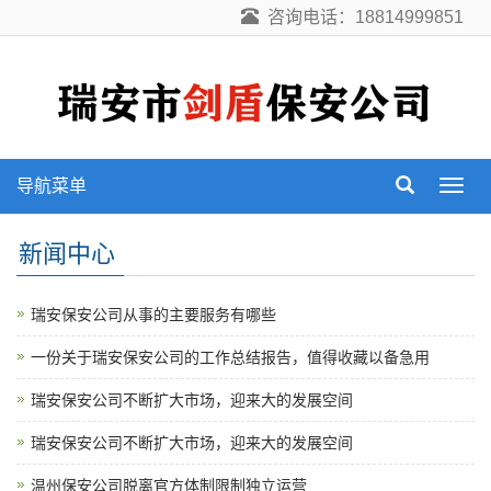
咨询电话：18814999851
导航菜单
导
航
菜
新闻中心
单
瑞安保安公司从事的主要服务有哪些
一份关于瑞安保安公司的工作总结报告，值得收藏以备急用
瑞安保安公司不断扩大市场，迎来大的发展空间
瑞安保安公司不断扩大市场，迎来大的发展空间
温州保安公司脱离官方体制限制独立运营